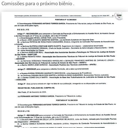
Comissões para o próximo biênio .