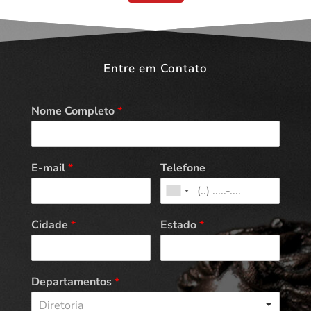
Entre em Contato
Nome Completo
*
E-mail
*
Telefone
Cidade
*
Estado
*
Departamentos
*
Diretoria