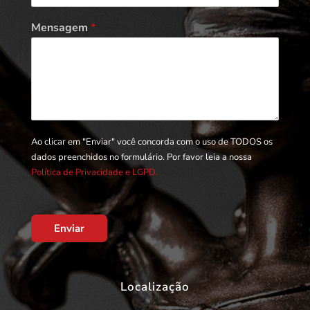
Mensagem
*
Ao clicar em "Enviar" você concorda com o uso de TODOS os
dados preenchidos no formulário. Por favor leia a nossa
Política de Privacidade e LGPD.
Enviar
Localização