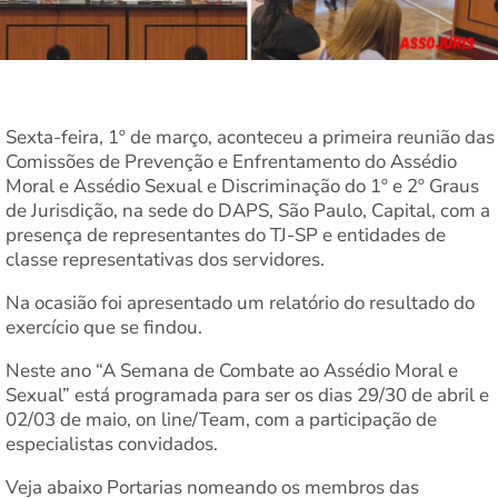
Sexta-feira, 1º de março, aconteceu a primeira reunião das
Comissões de Prevenção e Enfrentamento do Assédio
Moral e Assédio Sexual e Discriminação do 1º e 2º Graus
de Jurisdição, na sede do DAPS, São Paulo, Capital, com a
presença de representantes do TJ-SP e entidades de
classe representativas dos servidores.
Na ocasião foi apresentado um relatório do resultado do
exercício que se findou.
⁠Neste ano “A Semana de Combate ao Assédio Moral e
Sexual” está programada para ser os dias 29/30 de abril e
02/03 de maio, on line/Team, com a participação de
especialistas convidados.
⁠Veja abaixo Portarias nomeando os membros das