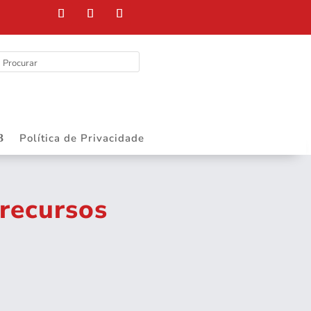
Política de Privacidade
recursos