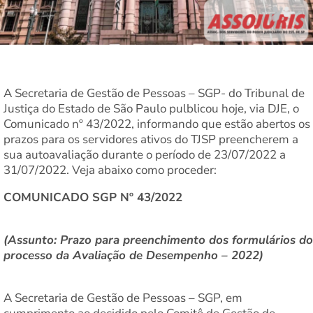
A Secretaria de Gestão de Pessoas – SGP- do Tribunal de
Justiça do Estado de São Paulo pulblicou hoje, via DJE, o
Comunicado nº 43/2022, informando que estão abertos os
prazos para os servidores ativos do TJSP preencherem a
sua autoavaliação durante o período de 23/07/2022 a
31/07/2022. Veja abaixo como proceder:
COMUNICADO SGP Nº 43/2022
(Assunto: Prazo para preenchimento dos formulários do
processo da Avaliação de Desempenho – 2022)
A Secretaria de Gestão de Pessoas – SGP, em