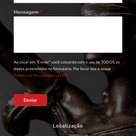
Mensagem
*
Ao clicar em "Enviar" você concorda com o uso de TODOS os
dados preenchidos no formulário. Por favor leia a nossa
Política de Privacidade e LGPD.
Enviar
Localização