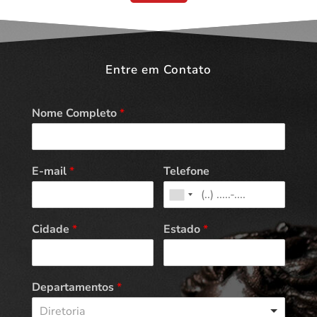
Entre em Contato
Nome Completo
*
E-mail
*
Telefone
Cidade
*
Estado
*
Departamentos
*
Diretoria