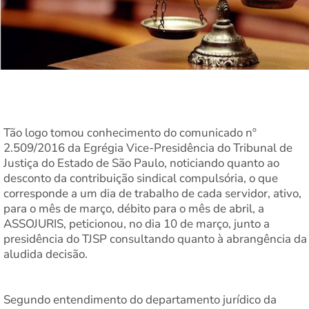
Tão logo tomou conhecimento do comunicado nº
2.509/2016 da Egrégia Vice-Presidência do Tribunal de
Justiça do Estado de São Paulo, noticiando quanto ao
desconto da contribuição sindical compulsória, o que
corresponde a um dia de trabalho de cada servidor, ativo,
para o mês de março, débito para o mês de abril, a
ASSOJURIS, peticionou, no dia 10 de março, junto a
presidência do TJSP consultando quanto à abrangência da
aludida decisão.
Segundo entendimento do departamento jurídico da