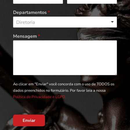
Departamentos
*
Diretoria
Mensagem
*
Ao clicar em "Enviar" você concorda com o uso de TODOS os
dados preenchidos no formulário. Por favor leia a nossa
Política de Privacidade e LGPD.
Enviar