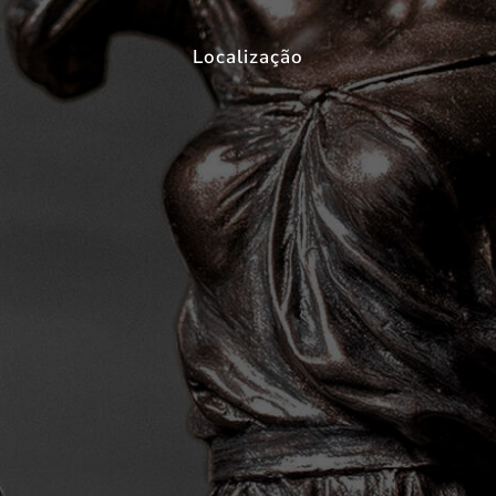
Localização