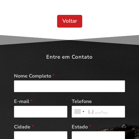
Voltar
Entre em Contato
Nome Completo
*
E-mail
*
Telefone
Cidade
*
Estado
*