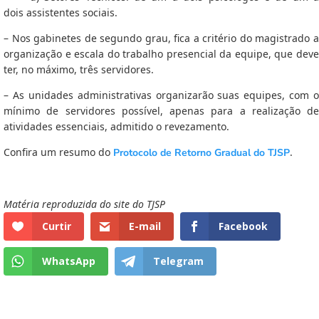
dois
assistentes sociais.
– Nos gabinetes de segundo grau, fica a critério do magistrado a
organização e escala do trabalho presencial da equipe, que deve
ter, no máximo, três servidores.
– As unidades administrativas organizarão suas equipes, com o
mínimo de servidores possível, apenas para a realização de
atividades essenciais, admitido o revezamento.
Confira um resumo do
.
Protocolo de Retorno Gradual do TJSP
Matéria reproduzida do site do TJSP
Curtir
E-mail
Facebook
WhatsApp
Telegram