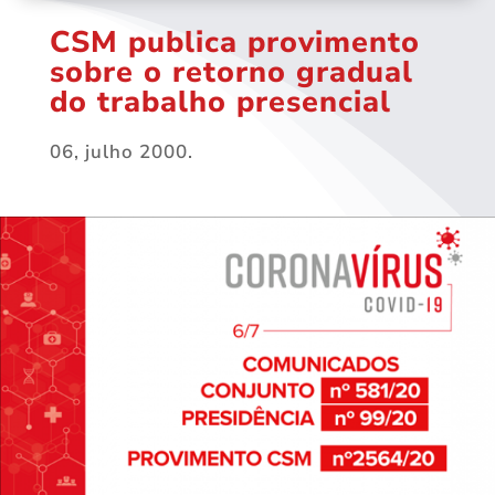
CSM publica provimento
sobre o retorno gradual
do trabalho presencial
06, julho 2000.