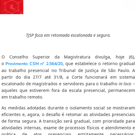
TJSP foca em retomada escalonada e segura.
O Conselho Superior da Magistratura divulga, hoje (6),
o
, que estabelece o retorno gradua
Provimento CSM nº 2.564/20
ao trabalho presencial no Tribunal de Justiça de São Paulo. A
partir do dia 27/7 até 31/8, a Corte funcionará em sistema
escalonado de magistrados e servidores para o trabalho
in loco
aqueles que estiverem fora da escala presencial, permanecem
em trabalho remoto.
As medidas adotadas durante o isolamento social se mostraram
eficientes e, agora, o desafio é retomar as atividades presenciais
de forma segura. A transição será gradual, com prioridade para
atividades internas, exame de processos físicos e atendimento e
prática de atos presenciais estritamente necessários.