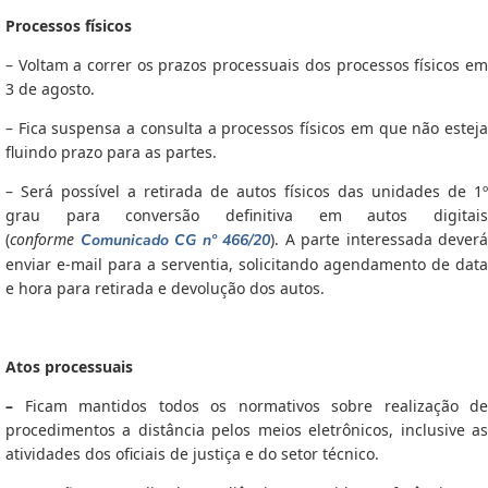
Processos físicos
– Voltam a correr os prazos processuais dos processos físicos em
3 de agosto.
– Fica suspensa a consulta a processos físicos em que não esteja
fluindo prazo para as partes.
– Será possível a retirada de autos físicos das unidades de 1º
grau para conversão definitiva em autos digitais
(
conforme
). A parte interessada deverá
Comunicado CG nº 466/20
enviar e-mail para a serventia, solicitando agendamento de data
e hora para retirada e devolução dos autos.
Atos processuais
–
Ficam mantidos todos os normativos sobre realização de
procedimentos a distância pelos meios eletrônicos, inclusive as
atividades dos oficiais de justiça e do setor técnico.