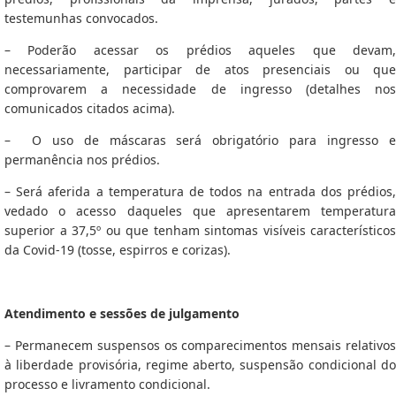
testemunhas convocados.
– Poderão acessar os prédios aqueles que devam,
necessariamente, participar de atos presenciais ou que
comprovarem a necessidade de ingresso (detalhes nos
comunicados citados acima).
– O uso de máscaras será obrigatório para ingresso e
permanência nos prédios.
– Será aferida a temperatura de todos na entrada dos prédios,
vedado o acesso daqueles que apresentarem temperatura
superior a 37,5º ou que tenham sintomas visíveis característicos
da Covid-19 (tosse, espirros e corizas).
Atendimento e sessões de julgamento
– Permanecem suspensos os comparecimentos mensais relativos
à liberdade provisória, regime aberto, suspensão condicional do
processo e livramento condicional.