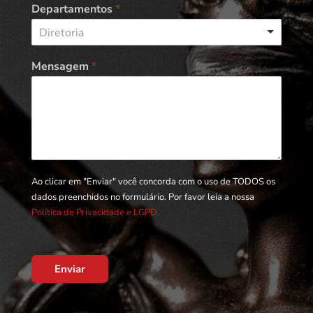
Departamentos
*
Diretoria
Mensagem
*
Ao clicar em "Enviar" você concorda com o uso de TODOS os
dados preenchidos no formulário. Por favor leia a nossa
Política de Privacidade e LGPD.
Enviar