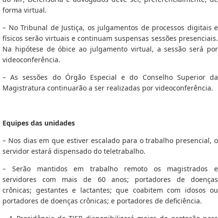
forma virtual
.
– No Tribunal de Justiça, os julgamentos de processos digitais e
físicos serão virtuais e continuam suspensas sessões presenciais.
Na hipótese de óbice ao julgamento virtual, a sessão será por
videoconferência.
– As sessões do Órgão Especial e do Conselho Superior da
Magistratura continuarão a ser realizadas por videoconferência.
Equipes das unidades
– Nos dias em que estiver escalado para o trabalho presencial, o
servidor estará dispensado do teletrabalho.
– Serão mantidos em trabalho remoto os magistrados e
servidores com mais de 60 anos;
portadores de doenças
crônicas;
gestantes e lactantes; que coabitem com idosos ou
portadores de doenças crônicas;
e portadores de deficiência.