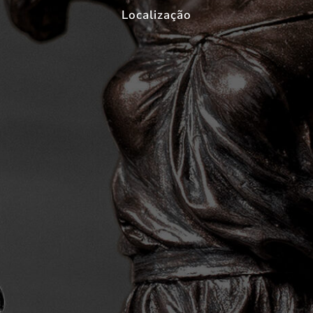
Localização