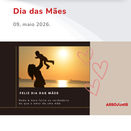
Dia das Mães
09, maio 2026.