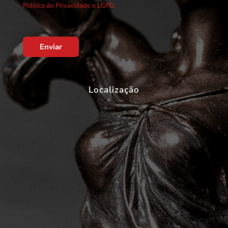
Política de Privacidade e LGPD.
Enviar
Localização