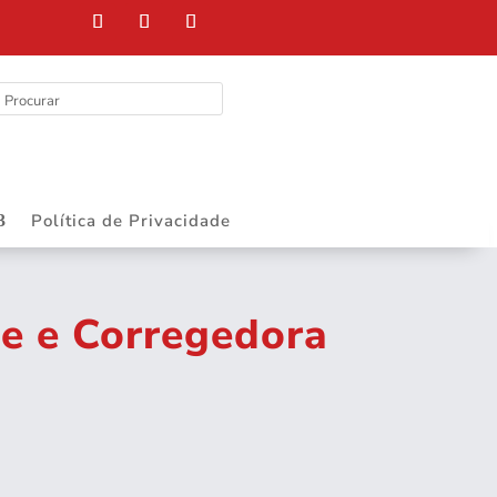
Política de Privacidade
te e Corregedora