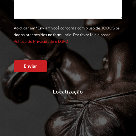
Ao clicar em "Enviar" você concorda com o uso de TODOS os
dados preenchidos no formulário. Por favor leia a nossa
Política de Privacidade e LGPD.
Enviar
Localização