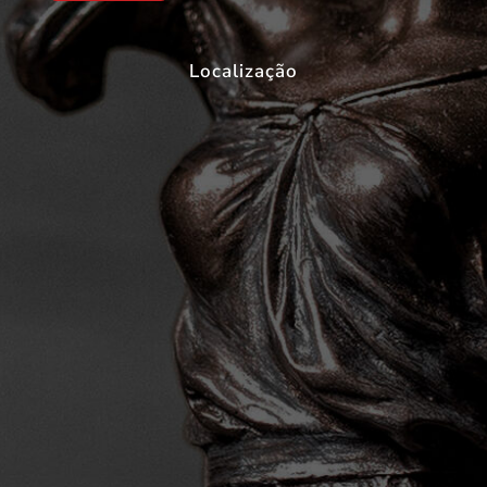
Localização