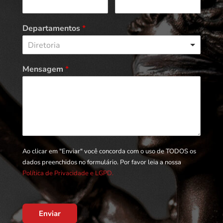
Departamentos
*
Diretoria
Mensagem
*
Ao clicar em "Enviar" você concorda com o uso de TODOS os
dados preenchidos no formulário. Por favor leia a nossa
Política de Privacidade e LGPD.
Enviar