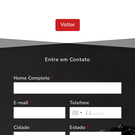
Voltar
Entre em Contato
Nome Completo
*
E-mail
*
Telefone
Cidade
*
Estado
*