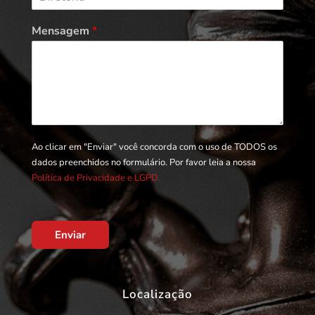
Mensagem
*
Ao clicar em "Enviar" você concorda com o uso de TODOS os
dados preenchidos no formulário. Por favor leia a nossa
Política de Privacidade e LGPD.
Enviar
Localização