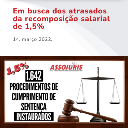
Em busca dos atrasados
da recomposição salarial
de 1,5%
14, março 2022.