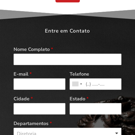
Entre em Contato
Nome Completo
*
E-mail
*
Telefone
Cidade
*
Estado
*
Departamentos
*
Diretoria