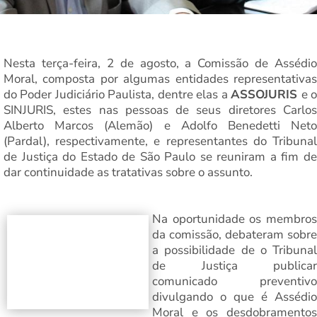
Nesta terça-feira, 2 de agosto, a Comissão de Assédio
Moral, composta por algumas entidades representativas
do Poder Judiciário Paulista, dentre elas a
ASSOJURIS
e 
SINJURIS, estes nas pessoas de seus diretores Carlos
Alberto Marcos (Alemão) e Adolfo Benedetti Neto
(Pardal), respectivamente, e representantes do Tribunal
de Justiça do Estado de São Paulo se reuniram a fim de
dar continuidade as tratativas sobre o assunto.
Na oportunidade os membros
da comissão, debateram sobre
a possibilidade de o Tribunal
de Justiça publicar
comunicado preventivo
divulgando o que é Assédio
Moral e os desdobramentos