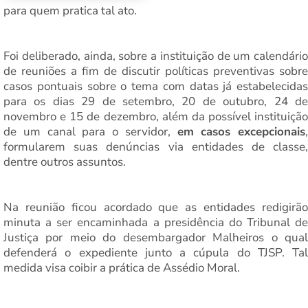
para quem pratica tal ato.
Foi deliberado, ainda, sobre a instituição de um calendário
de reuniões a fim de discutir políticas preventivas sobre
casos pontuais sobre o tema com datas já estabelecidas
para os dias 29 de setembro, 20 de outubro, 24 de
novembro e 15 de dezembro, além da possível instituição
de um canal para o servidor,
em casos excepcionais
,
formularem suas denúncias via entidades de classe,
dentre outros assuntos.
Na reunião ficou acordado que as entidades redigirão
minuta a ser encaminhada a presidência do Tribunal de
Justiça por meio do desembargador Malheiros o qual
defenderá o expediente junto a cúpula do TJSP. Tal
medida visa coibir a prática de Assédio Moral.