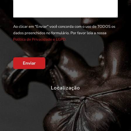
Ao clicar em "Enviar" você concorda com o uso de TODOS os
dados preenchidos no formulário. Por favor leia a nossa
Política de Privacidade e LGPD.
Enviar
Localização