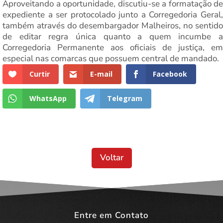
Aproveitando a oportunidade, discutiu-se a formatação de
expediente a ser protocolado junto a Corregedoria Geral,
também através do desembargador Malheiros, no sentido
de editar regra única quanto a quem incumbe a
Corregedoria Permanente aos oficiais de justiça, em
especial nas comarcas que possuem central de mandado.
Curtir
E-mail
Facebook
WhatsApp
Telegram
Voltar
Entre em Contato