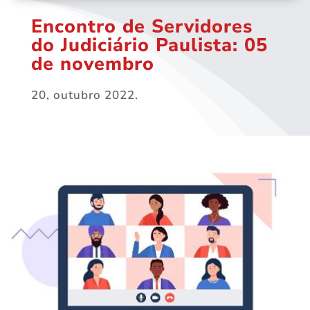
Encontro de Servidores
do Judiciário Paulista: 05
de novembro
20, outubro 2022.