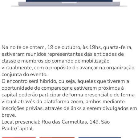
Na noite de ontem, 19 de outubro, às 19hs, quarta-feira,
estiveram reunidos representantes das entidades de
classe e membros do comando de mobilização,
virtualmente, com o propósito de avançar na organização
conjunta do evento.
O encontro será híbrido, ou seja, àqueles que tiverem a
oportunidade de comparecer e estiverem próximos à
capital poderão participar de forma presencial e de forma
virtual através da plataforma zoom, ambos mediante
inscrições prévias, através de links a serem divulgados em
breve.
Local presencial: Rua das Carmelitas, 149, São
Paulo,Capital.