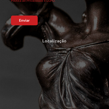
Política de Privacidade e LGPD.
Enviar
Localização