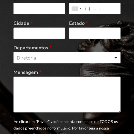
Cidade
*
Estado
*
Departamentos
*
Diretoria
Mensagem
*
Ao clicar em "Enviar" você concorda com o uso de TODOS os
dados preenchidos no formulário. Por favor leia a nossa