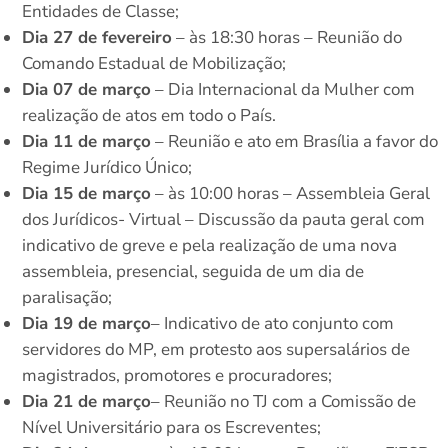
Entidades de Classe;
Dia 27 de fevereiro
– às 18:30 horas – Reunião do
Comando Estadual de Mobilização;
Dia 07 de março
– Dia Internacional da Mulher com
realização de atos em todo o País.
Dia 11 de março
– Reunião e ato em Brasília a favor do
Regime Jurídico Único;
Dia 15 de março
– às 10:00 horas – Assembleia Geral
dos Jurídicos- Virtual – Discussão da pauta geral com
indicativo de greve e pela realização de uma nova
assembleia, presencial, seguida de um dia de
paralisação;
⁠Dia 19 de março
– Indicativo de ato conjunto com
servidores do MP, em protesto aos supersalários de
magistrados, promotores e procuradores;
Dia 21 de março
– Reunião no TJ com a Comissão de
Nível Universitário para os Escreventes;