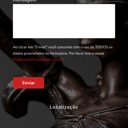
Ao clicar em "Enviar" você concorda com o uso de TODOS os
dados preenchidos no formulário. Por favor leia a nossa
Política de Privacidade e LGPD.
Enviar
Localização