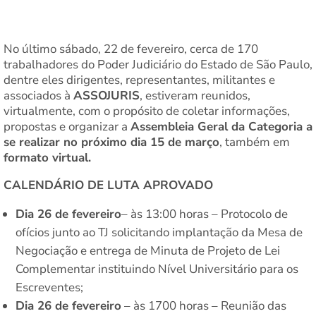
No último sábado, 22 de fevereiro, cerca de 170
trabalhadores do Poder Judiciário do Estado de São Paulo,
dentre eles dirigentes, representantes, militantes e
associados à
ASSOJURIS
, estiveram reunidos,
virtualmente, com o propósito de coletar informações,
propostas e organizar a
Assembleia Geral da Categoria a
se realizar no próximo dia 15 de março
, também em
formato virtual.
CALENDÁRIO DE LUTA APROVADO
Dia 26 de fevereiro
– às 13:00 horas – Protocolo de
ofícios junto ao TJ solicitando implantação da Mesa de
Negociação e entrega de Minuta de Projeto de Lei
Complementar instituindo Nível Universitário para os
Escreventes;
Dia 26 de fevereiro
– às 1700 horas – Reunião das