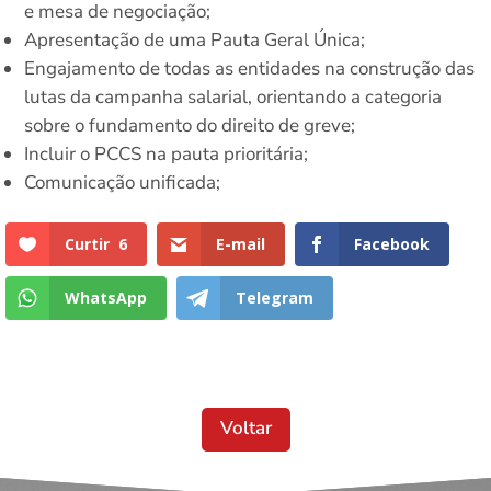
e mesa de negociação;
⁠Apresentação de uma Pauta Geral Única;
⁠Engajamento de todas as entidades na construção das
lutas da campanha salarial, orientando a categoria
sobre o fundamento do direito de greve;
⁠Incluir o PCCS na pauta prioritária;
⁠Comunicação unificada;
Curtir
6
E-mail
Facebook
WhatsApp
Telegram
Voltar