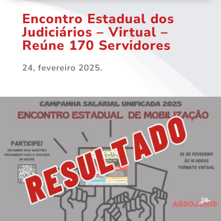
Encontro Estadual dos
Judiciários – Virtual –
Reúne 170 Servidores
24, fevereiro 2025.