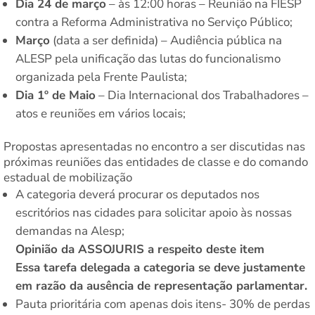
Dia 24 de março
– às 12:00 horas – Reunião na FIESP
contra a Reforma Administrativa no Serviço Público;
Março
(data a ser definida) – Audiência pública na
ALESP pela unificação das lutas do funcionalismo
organizada pela Frente Paulista;
Dia 1º de Maio
– Dia Internacional dos Trabalhadores –
atos e reuniões em vários locais;
Propostas apresentadas no encontro a ser discutidas nas
próximas reuniões das entidades de classe e do comando
estadual de mobilização
A categoria deverá procurar os deputados nos
escritórios nas cidades para solicitar apoio às nossas
demandas na Alesp;
Opinião da ASSOJURIS a respeito deste item
Essa tarefa delegada a categoria se deve justamente
em razão da ausência de representação parlamentar.
Pauta prioritária com apenas dois itens- 30% de perdas