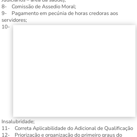
8- Comissão de Assedio Moral;
9- Pagamento em pecúnia de horas credoras aos
servidores;
10-
Insalubridade;
11- Correta Aplicabilidade do Adicional de Qualificação
12- Priorização e organização do primeiro graus do