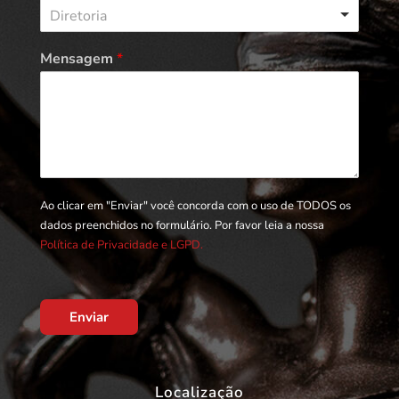
Diretoria
Mensagem
*
Ao clicar em "Enviar" você concorda com o uso de TODOS os
dados preenchidos no formulário. Por favor leia a nossa
Política de Privacidade e LGPD.
Enviar
Localização