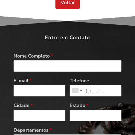
Voltar
Entre em Contato
Nome Completo
*
E-mail
*
Telefone
Cidade
*
Estado
*
Departamentos
*