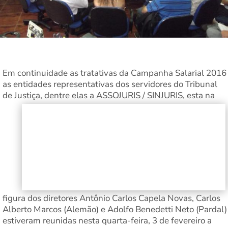
Em continuidade as tratativas da Campanha Salarial 2016
as entidades representativas dos servidores do Tribunal
de Justiça, dentre elas a ASSOJURIS / SINJURIS, esta na
figura dos diretores Antônio Carlos Capela Novas, Carlos
Alberto Marcos (Alemão) e Adolfo Benedetti Neto (Pardal)
estiveram reunidas nesta quarta-feira, 3 de fevereiro a