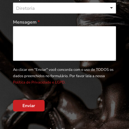
Diretoria
Mensagem
*
Ao clicar em "Enviar" você concorda com o uso de TODOS os
dados preenchidos no formulário. Por favor leia a nossa
Política de Privacidade e LGPD.
Enviar