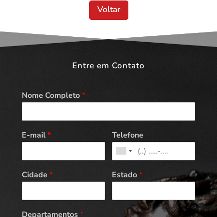
Voltar
Entre em Contato
Nome Completo
*
E-mail
*
Telefone
Cidade
*
Estado
*
Departamentos
*