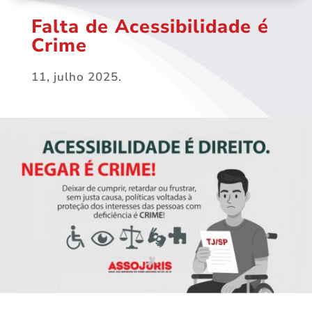
Falta de Acessibilidade é
Crime
11, julho 2025.