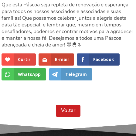
Que esta Páscoa seja repleta de renovação e esperança
para todos os nossos associados e associadas e suas
famílias! Que possamos celebrar juntos a alegria desta
data tão especial, e lembrar que, mesmo em tempos
desafiadores, podemos encontrar motivos para agradecer
e manter a nossa fé. Desejamos a todos uma Páscoa
abençoada e cheia de amor! 🐰🐣🌷
Curtir
E-mail
Facebook
WhatsApp
Telegram
Voltar