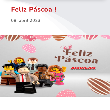
Feliz Páscoa !
08, abril 2023.