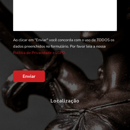
Ao clicar em "Enviar" você concorda com o uso de TODOS os
dados preenchidos no formulário. Por favor leia a nossa
Política de Privacidade e LGPD.
Enviar
Localização