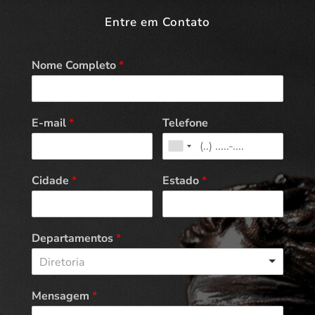
Entre em Contato
Nome Completo
*
E-mail
*
Telefone
Cidade
*
Estado
*
Departamentos
*
Diretoria
Mensagem
*