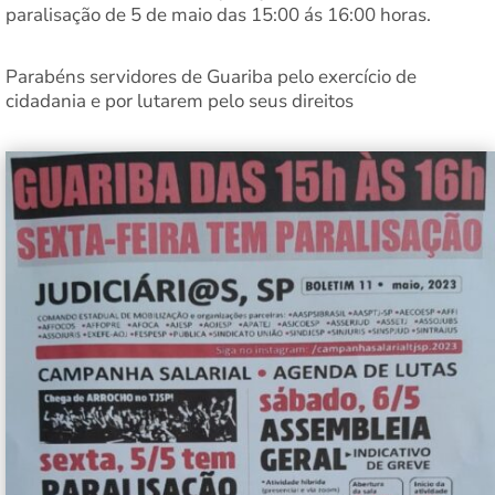
paralisação de 5 de maio das 15:00 ás 16:00 horas.
Parabéns servidores de Guariba pelo exercício de
cidadania e por lutarem pelo seus direitos