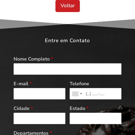
Voltar
Entre em Contato
Nome Completo
*
E-mail
*
Telefone
Cidade
*
Estado
*
Departamentos
*