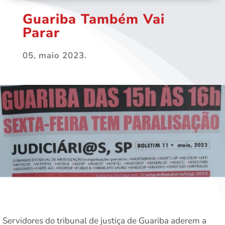
Guariba Também Vai
Parar
05, maio 2023.
Servidores do tribunal de justiça de Guariba aderem a