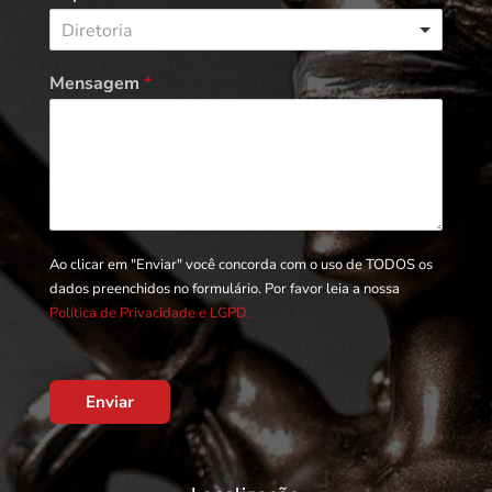
Diretoria
Mensagem
*
Ao clicar em "Enviar" você concorda com o uso de TODOS os
dados preenchidos no formulário. Por favor leia a nossa
Política de Privacidade e LGPD.
Enviar