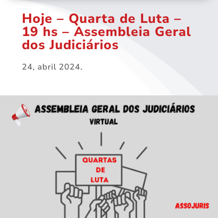
Hoje – Quarta de Luta –
19 hs – Assembleia Geral
dos Judiciários
24, abril 2024.