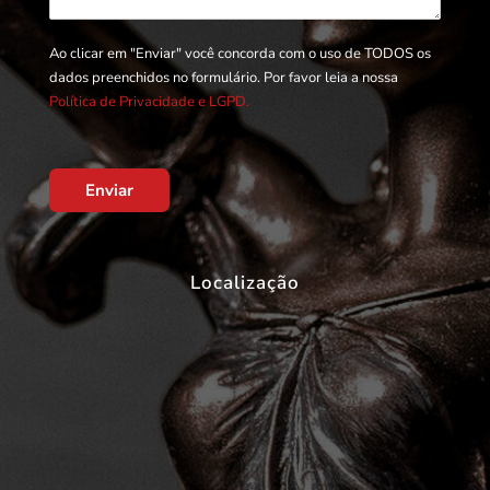
Ao clicar em "Enviar" você concorda com o uso de TODOS os
dados preenchidos no formulário. Por favor leia a nossa
Política de Privacidade e LGPD.
Enviar
Localização