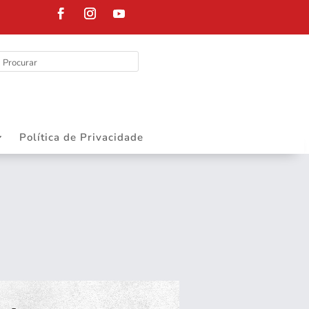
DEPARTAMENTO
Política de Privacidade