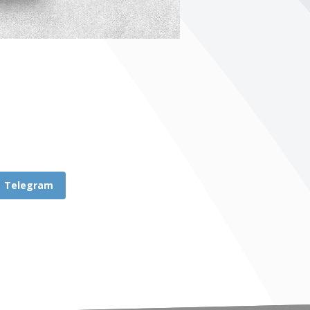
Telegram