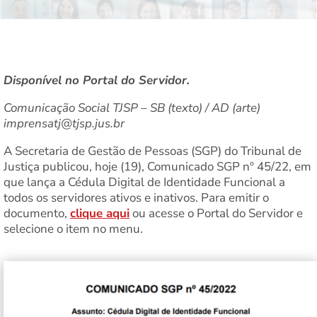
Disponível no Portal do Servidor.
Comunicação Social TJSP – SB (texto) / AD (arte)
imprensatj@tjsp.jus.br
A Secretaria de Gestão de Pessoas (SGP) do Tribunal de
Justiça publicou, hoje (19), Comunicado SGP nº 45/22, em
que lança a Cédula Digital de Identidade Funcional a
todos os servidores ativos e inativos. Para emitir o
documento,
clique aqui
ou acesse o Portal do Servidor e
selecione o item no menu.