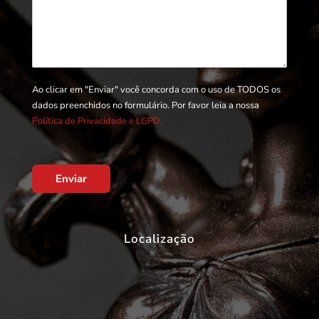
Ao clicar em "Enviar" você concorda com o uso de TODOS os
dados preenchidos no formulário. Por favor leia a nossa
Política de Privacidade e LGPD.
Enviar
Localização