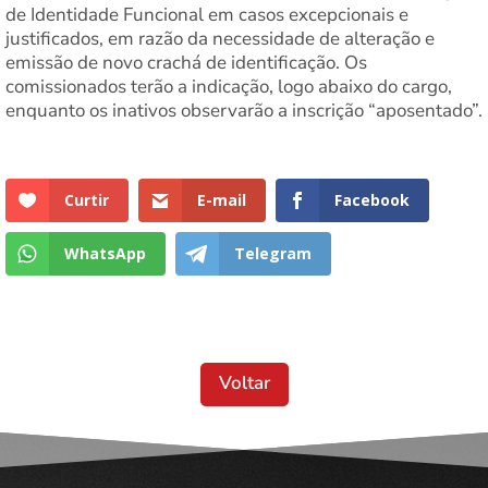
de Identidade Funcional em casos excepcionais e
justificados, em razão da necessidade de alteração e
emissão de novo crachá de identificação. Os
comissionados terão a indicação, logo abaixo do cargo,
enquanto os inativos observarão a inscrição “aposentado”.
Curtir
E-mail
Facebook
WhatsApp
Telegram
Voltar