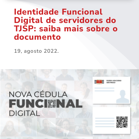
Identidade Funcional
Digital de servidores do
TJSP: saiba mais sobre o
documento
19, agosto 2022.