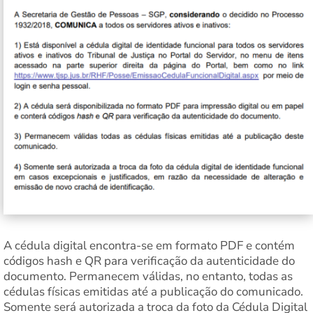
A cédula digital encontra-se em formato PDF e contém
códigos hash e QR para verificação da autenticidade do
documento. Permanecem válidas, no entanto, todas as
cédulas físicas emitidas até a publicação do comunicado.
Somente será autorizada a troca da foto da Cédula Digital