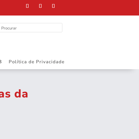
Política de Privacidade
as da