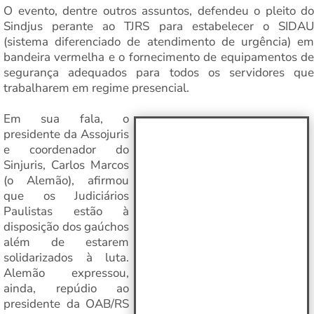
O evento, dentre outros assuntos, defendeu o pleito do
Sindjus perante ao TJRS para estabelecer o SIDAU
(sistema diferenciado de atendimento de urgência) em
bandeira vermelha e o fornecimento de equipamentos de
segurança adequados para todos os servidores que
trabalharem em regime presencial.
Em sua fala, o
presidente da Assojuris
e coordenador do
Sinjuris, Carlos Marcos
(o Alemão), afirmou
que os Judiciários
Paulistas estão à
disposição dos gaúchos
além de estarem
solidarizados à luta.
Alemão expressou,
ainda, repúdio ao
presidente da OAB/RS