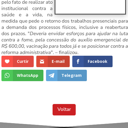
pelo fato de realizar ato
institucional contra a
saúde e a vida, na
medida que pede o retorno dos trabalhos presenciais para
a demanda dos processos físicos, inclusive a reabertura
dos prazos. "
Deveria envidar esforços para ajudar na luta
contra a fome, pela concessão do auxílio emergencial de
R$ 600,00, vacinação para todos já e se posicionar contra a
reforma administrativa
". – finalizou.
Curtir
E-mail
Facebook
WhatsApp
Telegram
Voltar