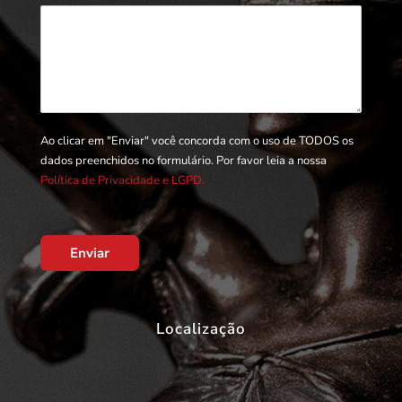
Ao clicar em "Enviar" você concorda com o uso de TODOS os
dados preenchidos no formulário. Por favor leia a nossa
Política de Privacidade e LGPD.
Enviar
Localização