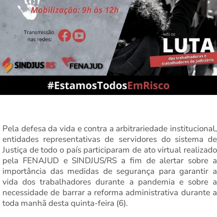
Pela defesa da vida e contra a arbitrariedade institucional,
entidades representativas de servidores do sistema de
Justiça de todo o país participaram de ato virtual realizado
pela FENAJUD e SINDJUS/RS a fim de alertar sobre a
importância das medidas de segurança para garantir a
vida dos trabalhadores durante a pandemia e sobre a
necessidade de barrar a reforma administrativa durante a
toda manhã desta quinta-feira (6).