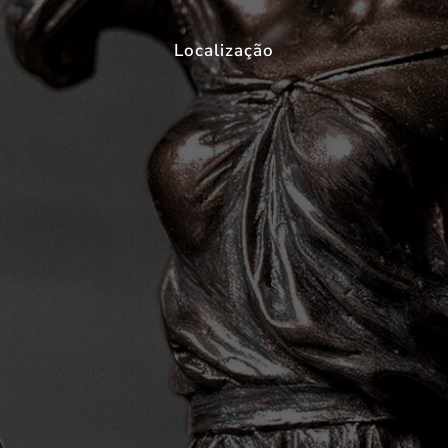
Localização