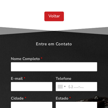
Voltar
Entre em Contato
Nome Completo
*
E-mail
*
Telefone
Cidade
*
Estado
*