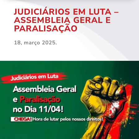
JUDICIÁRIOS EM LUTA –
ASSEMBLEIA GERAL E
PARALISAÇÃO
18, março 2025.