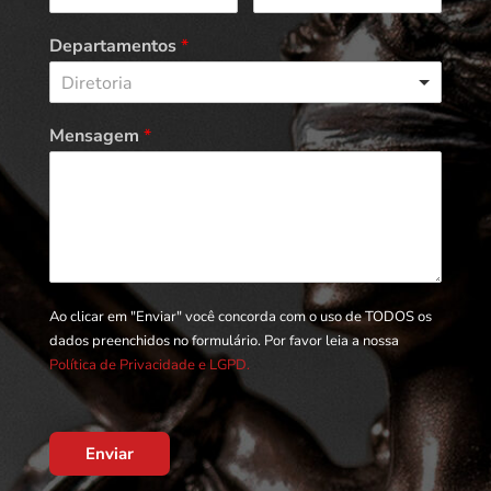
Departamentos
*
Diretoria
Mensagem
*
Ao clicar em "Enviar" você concorda com o uso de TODOS os
dados preenchidos no formulário. Por favor leia a nossa
Política de Privacidade e LGPD.
Enviar