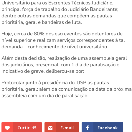
Universitário para os Escrentes Técnicos Judiciário,
principal força de trabalho do Judiciário Bandeirante;
dentre outras demandas que compõem as pautas
prioritária, geral e bandeiras de luta.
Hoje, cerca de 80% dos escreventes são detentores de
nível superior e realizam serviços correspondentes à tal
demanda – conhecimento de nível universitário.
Além desta decisão, realização de uma assembleia geral
dos judiciários, presencial, com 1 dia de paralisação e
indicativo de greve, deliberou-se por:
Protocolar junto à presidência do TJSP as pautas
prioritária, geral; além da comunicação da data da próxima
assembleia com um dia de paralisação.
Curtir
15
E-mail
Facebook