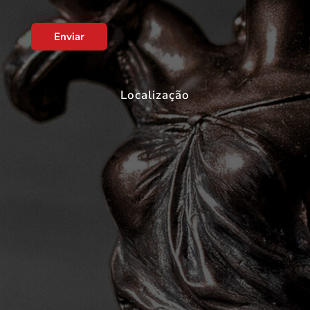
Enviar
Localização