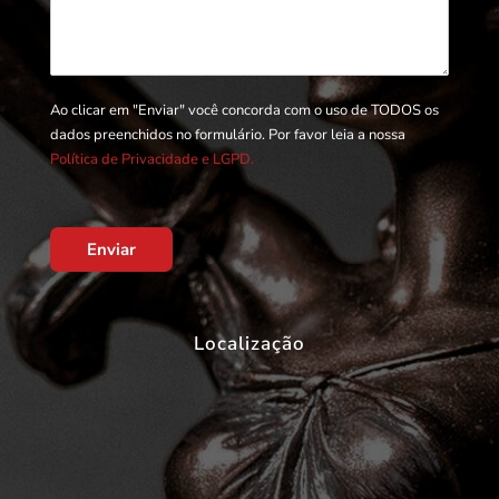
Ao clicar em "Enviar" você concorda com o uso de TODOS os
dados preenchidos no formulário. Por favor leia a nossa
Política de Privacidade e LGPD.
Enviar
Localização