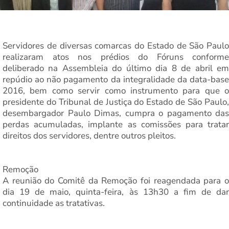
Servidores de diversas comarcas do Estado de São Paulo
realizaram atos nos prédios do Fóruns conforme
deliberado na Assembleia do último dia 8 de abril em
repúdio ao não pagamento da integralidade da data-base
2016, bem como servir como instrumento para que o
presidente do Tribunal de Justiça do Estado de São Paulo,
desembargador Paulo Dimas, cumpra o pagamento das
perdas acumuladas, implante as comissões para tratar
direitos dos servidores, dentre outros pleitos.
Remoção
A reunião do Comitê da Remoção foi reagendada para o
dia 19 de maio, quinta-feira, às 13h30 a fim de dar
continuidade as tratativas.