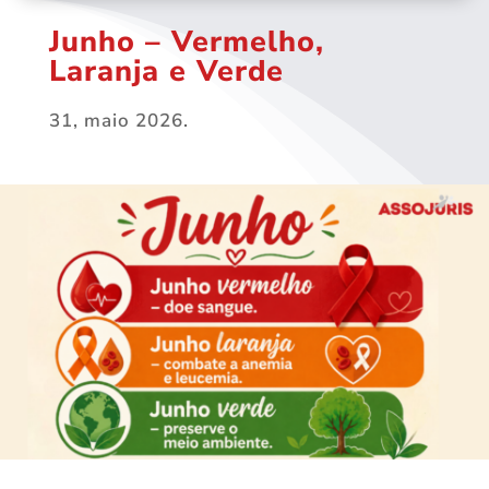
Junho – Vermelho,
Laranja e Verde
31, maio 2026.