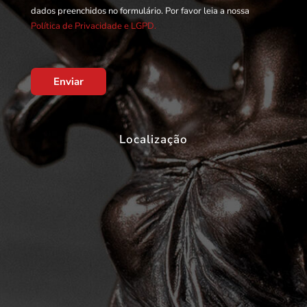
dados preenchidos no formulário. Por favor leia a nossa
Política de Privacidade e LGPD.
Enviar
Localização