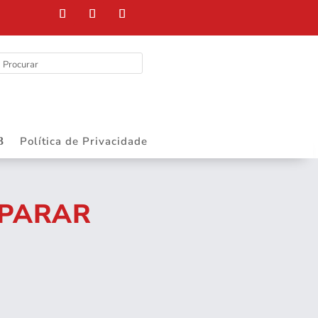
Política de Privacidade
 PARAR