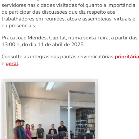
servidores nas cidades visitadas foi quanto a importância
de participar das discussões que diz respeito aos
trabalhadores em reuniões, atos e assembleias, virtuais e
ou presenciais.
Praça João Mendes, Capital, numa sexta-feira, a partir das
13:00 h, do dia 11 de abril de 2025.
Consulte as integras das pautas reivindicatórias
prioritária
e
geral
.