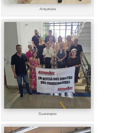
Araçatuba
Guararapes