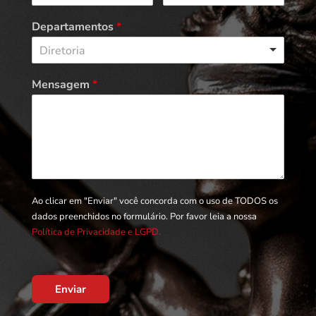
Departamentos
*
Diretoria
Mensagem
*
Ao clicar em "Enviar" você concorda com o uso de TODOS os
dados preenchidos no formulário. Por favor leia a nossa
Política de Privacidade e LGPD.
Enviar