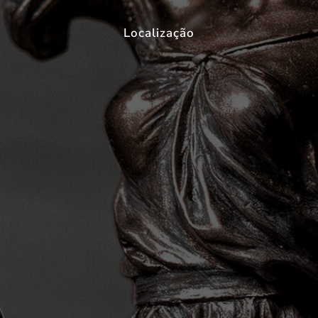
Localização