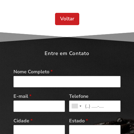
Voltar
Entre em Contato
Nome Completo
*
E-mail
*
Telefone
Cidade
*
Estado
*