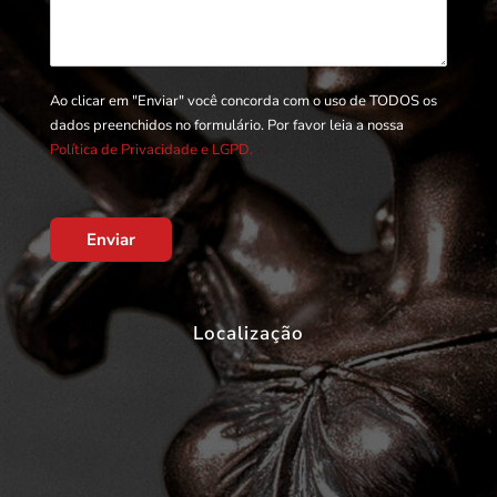
Ao clicar em "Enviar" você concorda com o uso de TODOS os
dados preenchidos no formulário. Por favor leia a nossa
Política de Privacidade e LGPD.
Enviar
Localização