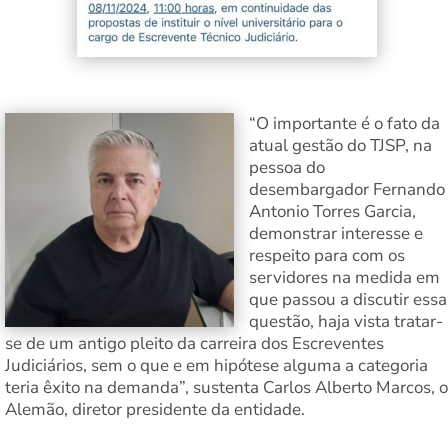
“O importante é o fato da
atual gestão do TJSP, na
pessoa do
desembargador Fernando
Antonio Torres Garcia,
demonstrar interesse e
respeito para com os
servidores na medida em
que passou a discutir essa
questão, haja vista tratar-
se de um antigo pleito da carreira dos Escreventes
Judiciários, sem o que e em hipótese alguma a categoria
teria êxito na demanda”, sustenta Carlos Alberto Marcos, o
Alemão, diretor presidente da entidade.