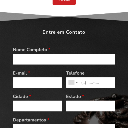
Entre em Contato
Nome Completo
*
E-mail
*
Telefone
Cidade
*
Estado
*
Departamentos
*