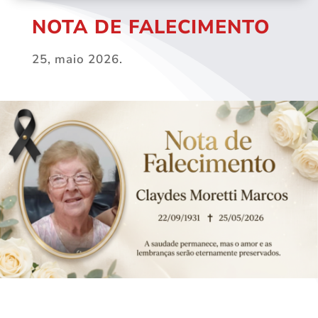
NOTA DE FALECIMENTO
25, maio 2026.