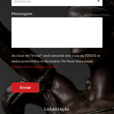
Diretoria
Mensagem
*
Ao clicar em "Enviar" você concorda com o uso de TODOS os
dados preenchidos no formulário. Por favor leia a nossa
Política de Privacidade e LGPD.
Enviar
Localização