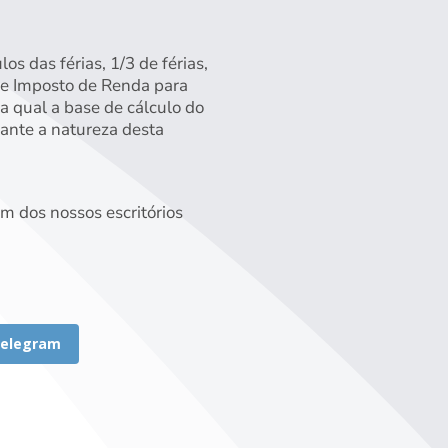
s das férias, 1/3 de férias,
de Imposto de Renda para
a qual a base de cálculo do
 ante a natureza desta
m dos nossos escritórios
elegram