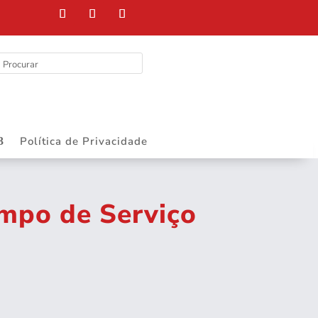
Política de Privacidade
empo de Serviço