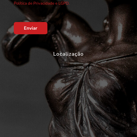
Política de Privacidade e LGPD.
Enviar
Localização