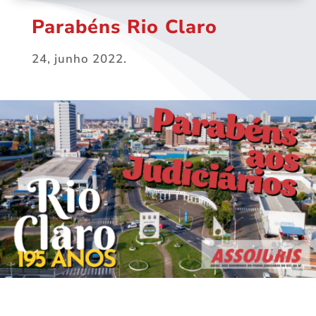
Parabéns Rio Claro
24, junho 2022.