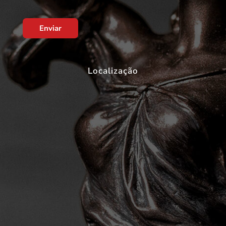
Enviar
Localização