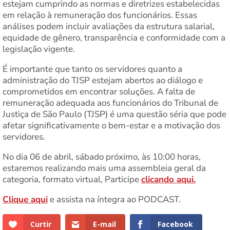
estejam cumprindo as normas e diretrizes estabelecidas
em relação à remuneração dos funcionários. Essas
análises podem incluir avaliações da estrutura salarial,
equidade de gênero, transparência e conformidade com a
legislação vigente.
É importante que tanto os servidores quanto a
administração do TJSP estejam abertos ao diálogo e
comprometidos em encontrar soluções. A falta de
remuneração adequada aos funcionários do Tribunal de
Justiça de São Paulo (TJSP) é uma questão séria que pode
afetar significativamente o bem-estar e a motivação dos
servidores.
No dia 06 de abril, sábado próximo, às 10:00 horas,
estaremos realizando mais uma assembleia geral da
categoria, formato virtual, Participe
clicando aqui.
Clique aqui
e assista na íntegra ao PODCAST.
Curtir
E-mail
Facebook