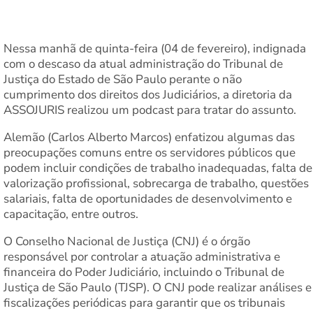
Nessa manhã de quinta-feira (04 de fevereiro), indignada
com o descaso da atual administração do Tribunal de
Justiça do Estado de São Paulo perante o não
cumprimento dos direitos dos Judiciários, a diretoria da
ASSOJURIS realizou um podcast para tratar do assunto.
Alemão (Carlos Alberto Marcos) enfatizou algumas das
preocupações comuns entre os servidores públicos que
podem incluir condições de trabalho inadequadas, falta de
valorização profissional, sobrecarga de trabalho, questões
salariais, falta de oportunidades de desenvolvimento e
capacitação, entre outros.
O Conselho Nacional de Justiça (CNJ) é o órgão
responsável por controlar a atuação administrativa e
financeira do Poder Judiciário, incluindo o Tribunal de
Justiça de São Paulo (TJSP). O CNJ pode realizar análises e
fiscalizações periódicas para garantir que os tribunais