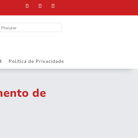
Política de Privacidade
mento de