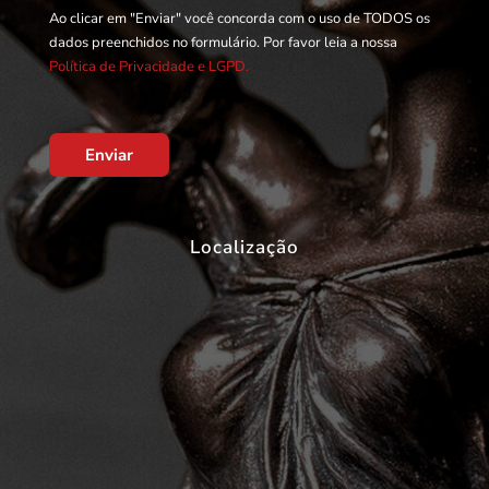
Ao clicar em "Enviar" você concorda com o uso de TODOS os
dados preenchidos no formulário. Por favor leia a nossa
Política de Privacidade e LGPD.
Enviar
Localização