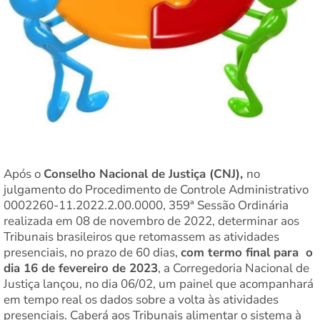
Após o
Conselho Nacional de Justiça (CNJ),
no
julgamento do Procedimento de Controle Administrativo
0002260-11.2022.2.00.0000, 359ª Sessão Ordinária
realizada em 08 de novembro de 2022, determinar aos
Tribunais brasileiros que retomassem as atividades
presenciais, no prazo de 60 dias,
com termo final para o
dia 16 de fevereiro de 2023
, a Corregedoria Nacional de
Justiça lançou, no dia 06/02, um painel que acompanhará
em tempo real os dados sobre a volta às atividades
presenciais. Caberá aos Tribunais alimentar o sistema à