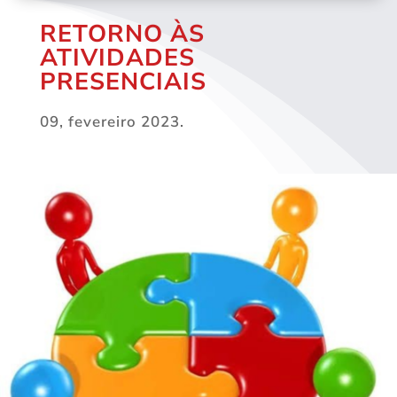
RETORNO ÀS
ATIVIDADES
PRESENCIAIS
09, fevereiro 2023.