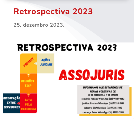
Retrospectiva 2023
25, dezembro 2023.