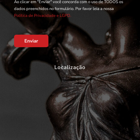
Ao clicar em "Enviar" você concorda com o uso de TODOS os
dados preenchidos no formulário. Por favor leia a nossa
Política de Privacidade e LGPD.
Enviar
Localização