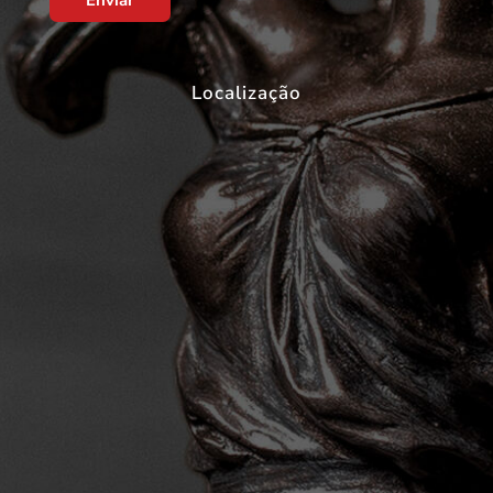
Localização