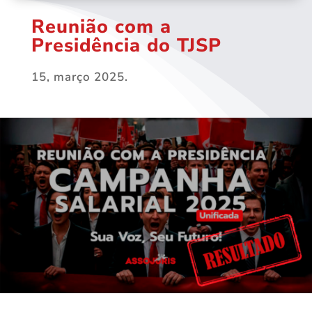
Reunião com a
Presidência do TJSP
15, março 2025.