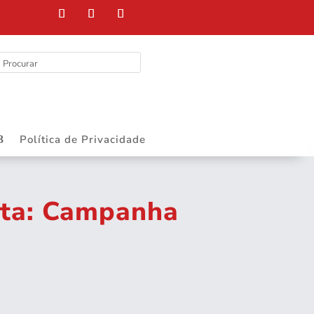
Política de Privacidade
uta: Campanha