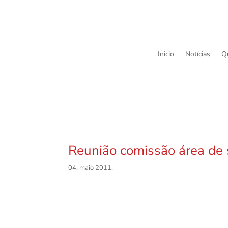
Inicio
Notícias
Q
Reunião comissão área de 
04, maio 2011.