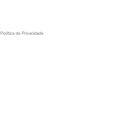
Política de Privacidade