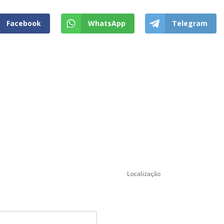
Facebook
WhatsApp
Telegram
Voltar
Localização