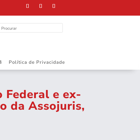
DEPART
Política de Privacidade
 Federal e ex-
o da Assojuris,