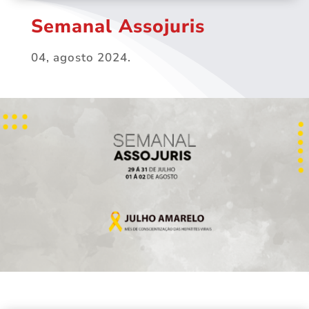
Semanal Assojuris
04, agosto 2024.