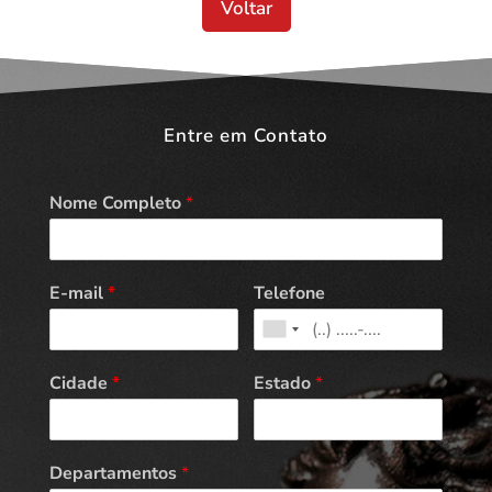
Voltar
Entre em Contato
Nome Completo
*
E-mail
*
Telefone
Cidade
*
Estado
*
Departamentos
*