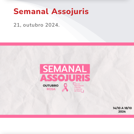
Semanal Assojuris
21, outubro 2024.