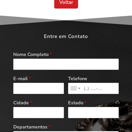
Voltar
Entre em Contato
Nome Completo
*
E-mail
*
Telefone
Cidade
*
Estado
*
Departamentos
*