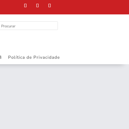
Política de Privacidade