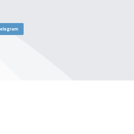
elegram