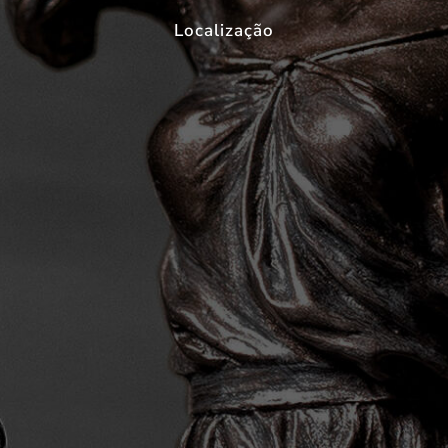
Localização