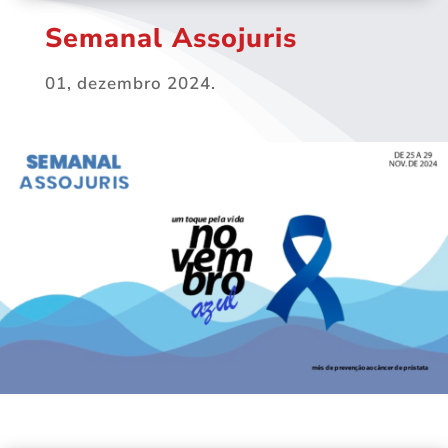
Semanal Assojuris
01, dezembro 2024.