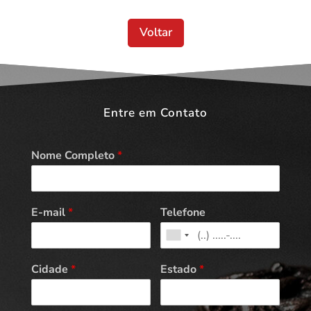
Voltar
Entre em Contato
Nome Completo
*
E-mail
*
Telefone
Cidade
*
Estado
*