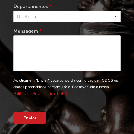
Departamentos
*
Diretoria
Mensagem
*
Ao clicar em "Enviar" você concorda com o uso de TODOS os
dados preenchidos no formulário. Por favor leia a nossa
Política de Privacidade e LGPD.
Enviar