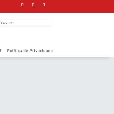
Política de Privacidade