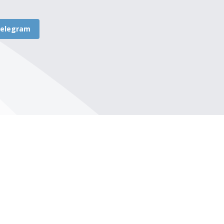
elegram