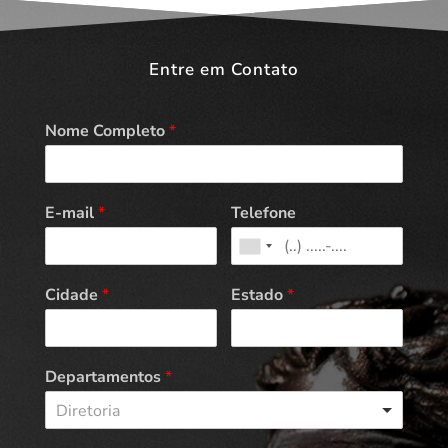
Entre em Contato
Nome Completo
*
E-mail
*
Telefone
Cidade
*
Estado
*
Departamentos
*
Diretoria