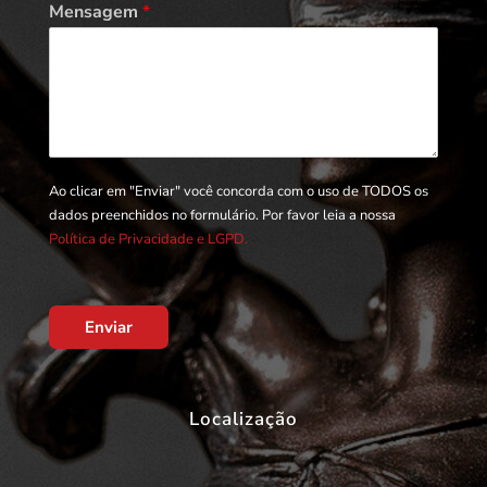
Mensagem
*
Ao clicar em "Enviar" você concorda com o uso de TODOS os
dados preenchidos no formulário. Por favor leia a nossa
Política de Privacidade e LGPD.
Enviar
Localização