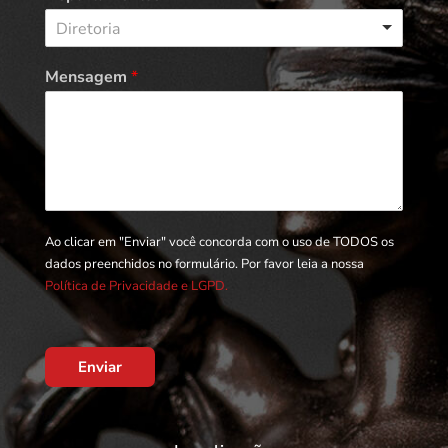
Diretoria
Mensagem
*
Ao clicar em "Enviar" você concorda com o uso de TODOS os
dados preenchidos no formulário. Por favor leia a nossa
Política de Privacidade e LGPD.
Enviar