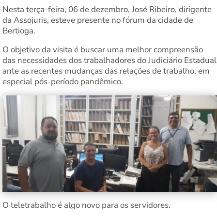
Nesta terça-feira, 06 de dezembro, José Ribeiro, dirigente
da Assojuris, esteve presente no fórum da cidade de
Bertioga.
O objetivo da visita é buscar uma melhor compreensão
das necessidades dos trabalhadores do Judiciário Estadual
ante as recentes mudanças das relações de trabalho, em
especial pós-período pandêmico.
O teletrabalho é algo novo para os servidores.