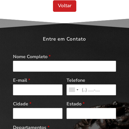
Voltar
Entre em Contato
Nome Completo
*
E-mail
*
Telefone
Cidade
*
Estado
*
Departamentos
*