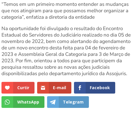
“Temos em um primeiro momento entender as mudanças
que nos atingiram para que possamos melhor organizar a
categoria”, enfatiza a diretoria da entidade
Na oportunidade foi divulgado o resultado do Encontro
Estadual do Servidores do Judiciário realizado no dia 05 de
novembro de 2022, bem como alertando do agendamento
de um novo encontro desta feita para 04 de fevereiro de
2023 e Assembleia Geral da Categoria para 3 de Março de
2023. Por fim, orientou a todos para que participem da
pesquisa ressaltou sobre as novas ações judiciais
disponibilizadas pelo departamento jurídico da Assojuris.
Curtir
E-mail
Facebook
WhatsApp
Telegram