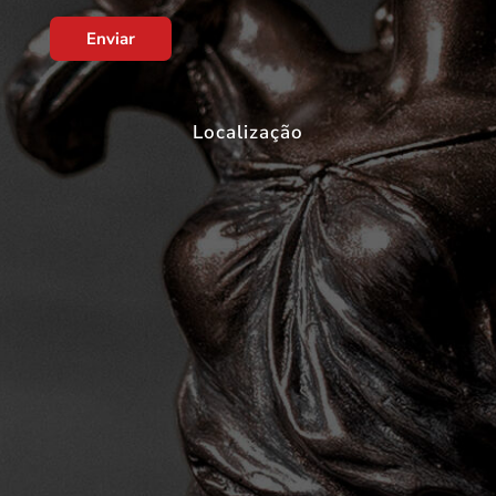
Enviar
Localização