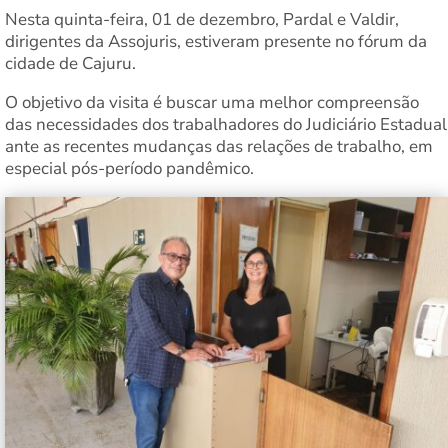
Nesta quinta-feira, 01 de dezembro, Pardal e Valdir,
dirigentes da Assojuris, estiveram presente no fórum da
cidade de Cajuru.
O objetivo da visita é buscar uma melhor compreensão
das necessidades dos trabalhadores do Judiciário Estadual
ante as recentes mudanças das relações de trabalho, em
especial pós-período pandêmico.