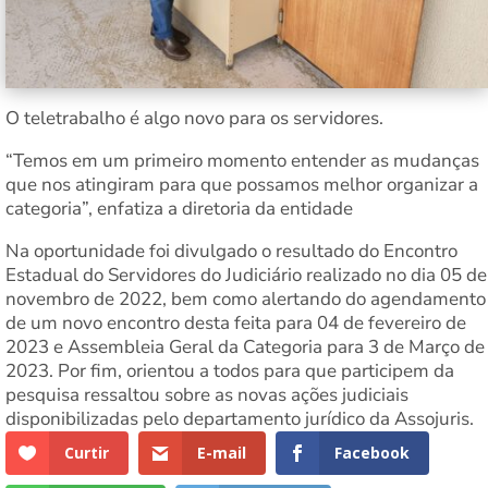
O teletrabalho é algo novo para os servidores.
“Temos em um primeiro momento entender as mudanças
que nos atingiram para que possamos melhor organizar a
categoria”, enfatiza a diretoria da entidade
Na oportunidade foi divulgado o resultado do Encontro
Estadual do Servidores do Judiciário realizado no dia 05 de
novembro de 2022, bem como alertando do agendamento
de um novo encontro desta feita para 04 de fevereiro de
2023 e Assembleia Geral da Categoria para 3 de Março de
2023. Por fim, orientou a todos para que participem da
pesquisa ressaltou sobre as novas ações judiciais
disponibilizadas pelo departamento jurídico da Assojuris.
Curtir
E-mail
Facebook