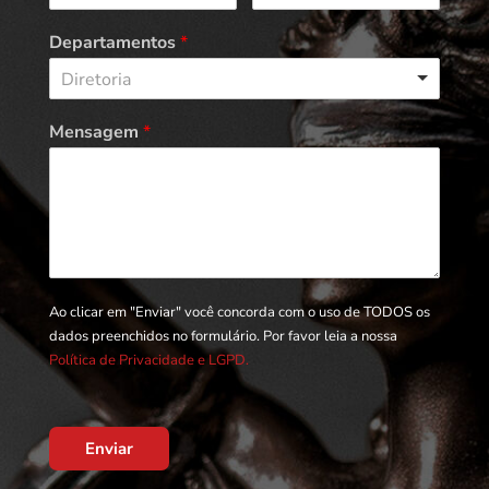
Departamentos
*
Diretoria
Mensagem
*
Ao clicar em "Enviar" você concorda com o uso de TODOS os
dados preenchidos no formulário. Por favor leia a nossa
Política de Privacidade e LGPD.
Enviar