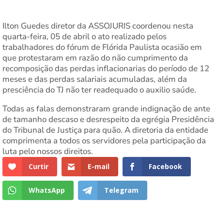
Ilton Guedes diretor da ASSOJURIS coordenou nesta
quarta-feira, 05 de abril o ato realizado pelos
trabalhadores do fórum de Flórida Paulista ocasião em
que protestaram em razão do não cumprimento da
recomposição das perdas inflacionarias do período de 12
meses e das perdas salariais acumuladas, além da
presciência do TJ não ter readequado o auxilio saúde.
Todas as falas demonstraram grande indignação de ante
de tamanho descaso e desrespeito da egrégia Presidência
do Tribunal de Justiça para quão. A diretoria da entidade
comprimenta a todos os servidores pela participação da
luta pelo nossos direitos.
Curtir
E-mail
Facebook
WhatsApp
Telegram