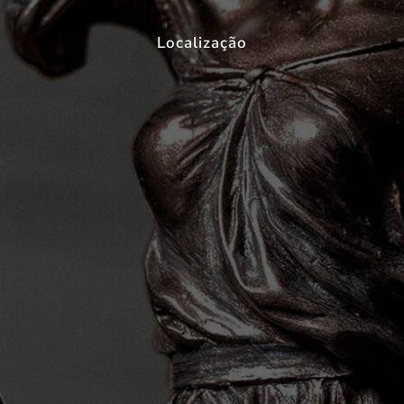
Localização