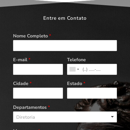
Entre em Contato
Nome Completo
*
E-mail
*
Telefone
Cidade
*
Estado
*
Departamentos
*
Diretoria