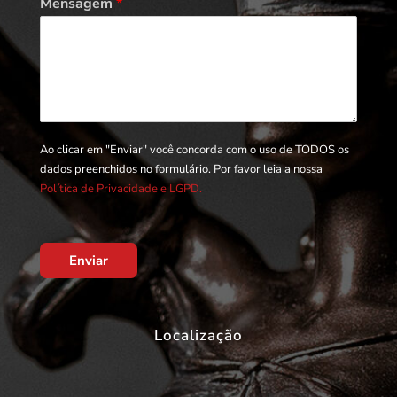
Mensagem
*
Ao clicar em "Enviar" você concorda com o uso de TODOS os
dados preenchidos no formulário. Por favor leia a nossa
Política de Privacidade e LGPD.
Enviar
Localização