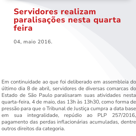
Servidores realizam
paralisações nesta quarta
feira
04, maio 2016.
Em continuidade ao que foi deliberado em assembleia do
último dia 8 de abril, servidores de diversas comarcas do
Estado de São Paulo paralisaram suas atividades nesta
quarta-feira, 4 de maio, das 13h às 13h30, como forma de
pressão para que o Tribunal de Justiça cumpra a data base
em sua integralidade, repúdio ao PLP 257/2016,
pagamento das perdas inflacionárias acumuladas, dentre
outros direitos da categoria.